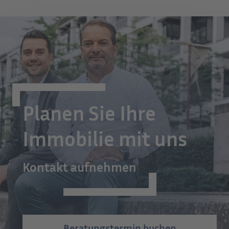
Planen Sie Ihre
Immobilie mit uns
Kontakt aufnehmen
Beratungstermin buchen