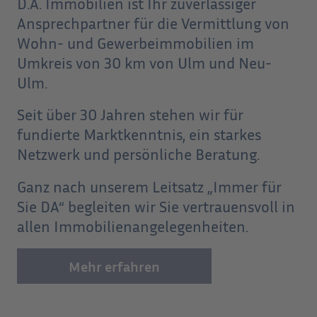
D.A. Immobilien ist Ihr zuverlässiger
Ansprechpartner für die Vermittlung von
Wohn- und Gewerbeimmobilien im
Umkreis von 30 km von Ulm und Neu-
Ulm.
Seit über 30 Jahren stehen wir für
fundierte Marktkenntnis, ein starkes
Netzwerk und persönliche Beratung.
Ganz nach unserem Leitsatz „Immer für
Sie DA“ begleiten wir Sie vertrauensvoll in
allen Immobilienangelegenheiten.
Mehr erfahren