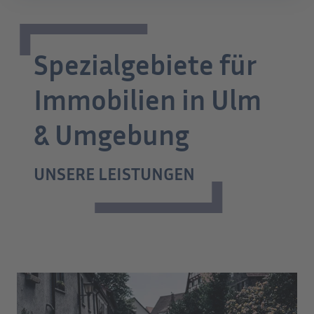
Spezialgebiete für
Immobilien in Ulm
& Umgebung
UNSERE LEISTUNGEN