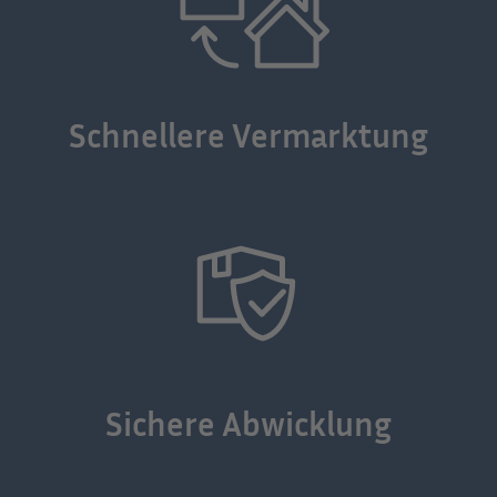
Schnellere Vermarktung
Sichere Abwicklung