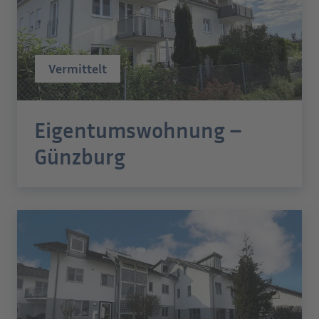
Vermittelt
Eigentumswohnung –
Günzburg