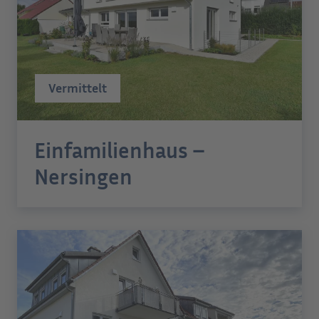
Vermittelt
Einfamilienhaus –
Nersingen