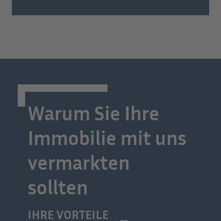
Warum Sie Ihre
Immobilie mit uns
vermarkten
sollten
IHRE VORTEILE