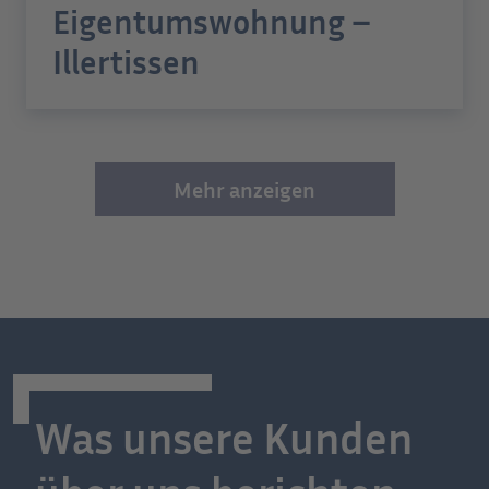
Eigentumswohnung –
Illertissen
Mehr anzeigen
Was unsere Kunden