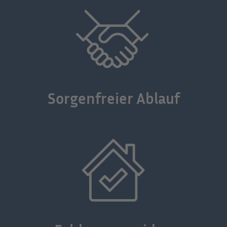
Sorgenfreier Ablauf