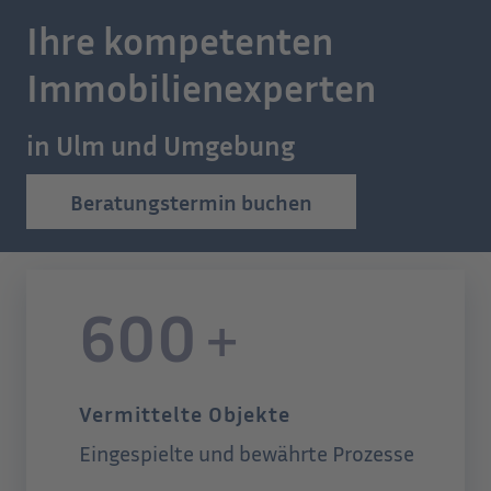
Ihre kompetenten
Immobilienexperten
in Ulm und Umgebung
Beratungstermin buchen
600
+
Vermittelte Objekte
Eingespielte und bewährte Prozesse