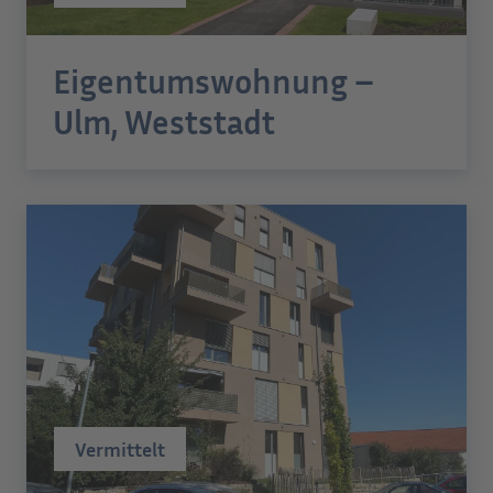
Eigentumswohnung –
Ulm, Weststadt
Vermittelt