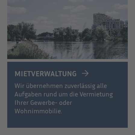
MIETVERWALTUNG
Wir übernehmen zuverlässig alle
Aufgaben rund um die Vermietung
Ihrer Gewerbe- oder
Wohnimmobilie.