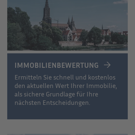
IMMOBILIENBEWERTUNG
Ermitteln Sie schnell und kostenlos
den aktuellen Wert Ihrer Immobilie,
als sichere Grundlage für Ihre
nächsten Entscheidungen.