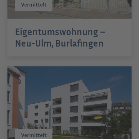
Vermittelt
Eigentumswohnung –
Neu-Ulm, Burlafingen
Vermittelt