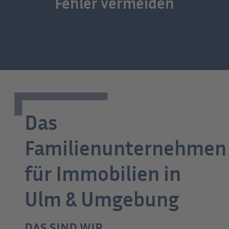
Fehler vermeiden
Das
Familienunternehmen
für Immobilien in
Ulm & Umgebung
DAS SIND WIR