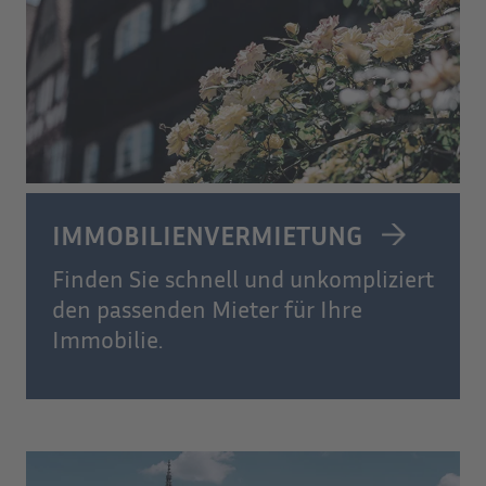
IMMOBILIENVERMIETUNG
Finden Sie schnell und unkompliziert
den passenden Mieter für Ihre
Immobilie.