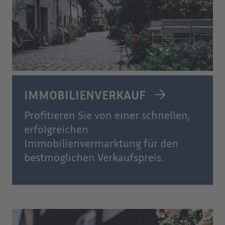
IMMOBILIENVERKAUF
Profitieren Sie von einer schnellen,
erfolgreichen
Immobilienvermarktung für den
bestmöglichen Verkaufspreis.