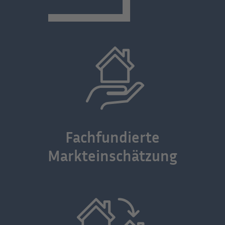
Fachfundierte
Markteinschätzung