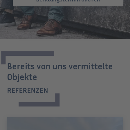
Bereits von uns vermittelte
Objekte
REFERENZEN