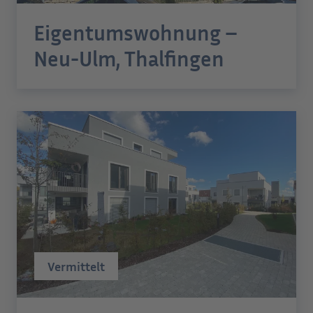
Eigentumswohnung –
Neu-Ulm, Thalfingen
Vermittelt