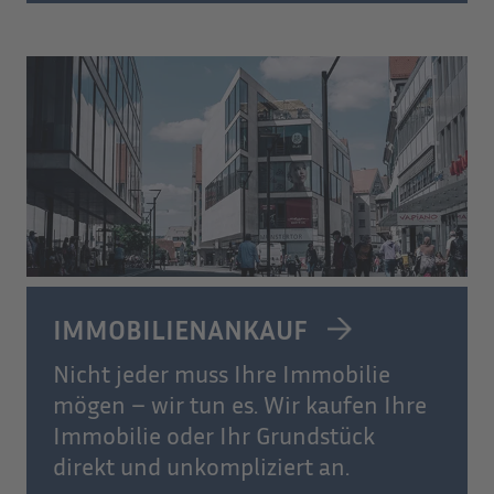
IMMOBILIENANKAUF
Nicht jeder muss Ihre Immobilie
mögen – wir tun es. Wir kaufen Ihre
Immobilie oder Ihr Grundstück
direkt und unkompliziert an.