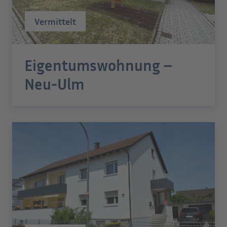
Vermittelt
Eigentumswohnung –
Neu-Ulm