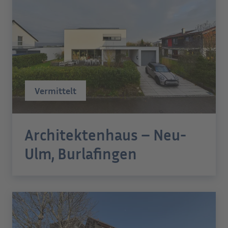
Vermittelt
Architektenhaus – Neu-
Ulm, Burlafingen