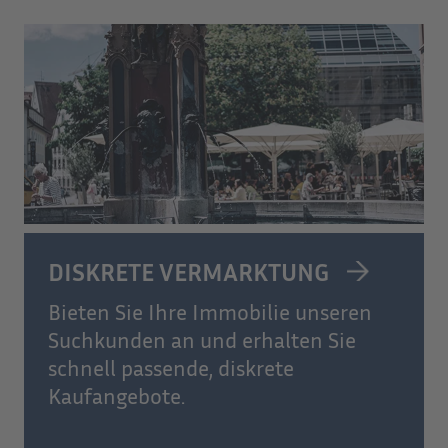
DISKRETE VERMARKTUNG
Bieten Sie Ihre Immobilie unseren
Suchkunden an und erhalten Sie
schnell passende, diskrete
Kaufangebote.