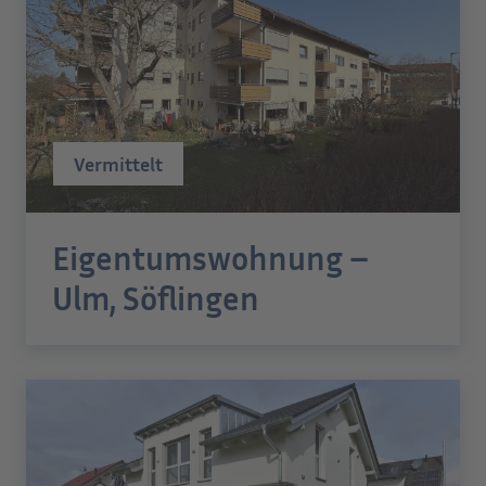
Vermittelt
Eigentumswohnung –
Ulm, Söflingen