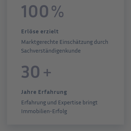
100
%
Erlöse erzielt
Marktgerechte Einschätzung durch
Sachverständigenkunde
30
+
Jahre Erfahrung
Erfahrung und Expertise bringt
Immobilien-Erfolg