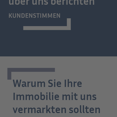
über uns berichten
KUNDENSTIMMEN
Warum Sie Ihre
Immobilie mit uns
vermarkten sollten